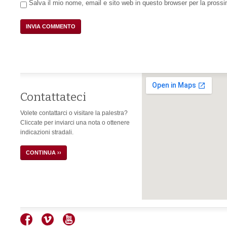
Salva il mio nome, email e sito web in questo browser per la pros
Contattateci
Volete contattarci o visitare la palestra?
Cliccate per inviarci una nota o ottenere
indicazioni stradali.
CONTINUA ››