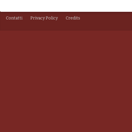
Contatti
Privacy Policy
Credits