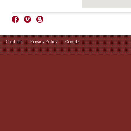
Contatti
Privacy Policy
Credits