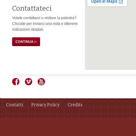
Contattateci
Volete contattarci o visitare la palestra?
Cliccate per inviarci una nota o ottenere
indicazioni stradali.
CONTINUA ››
Contatti
Privacy Policy
Credits