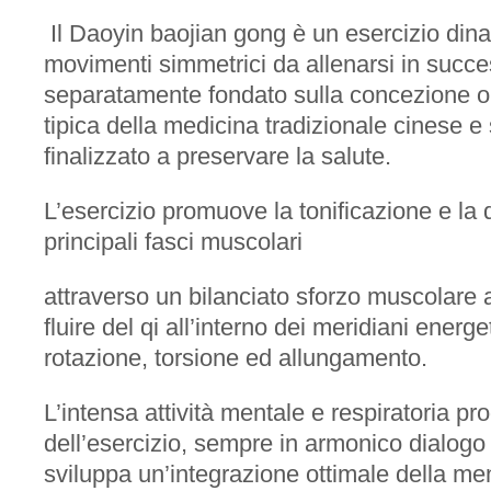
Il Daoyin baojian gong è un esercizio dina
movimenti simmetrici da allenarsi in succ
separatamente fondato sulla concezione or
tipica della medicina tradizionale cinese e 
finalizzato a preservare la salute.
L’esercizio promuove la tonificazione e la de
principali fasci muscolari
attraverso un bilanciato sforzo muscolare ae
fluire del qi all’interno dei meridiani energe
rotazione, torsione ed allungamento.
L’intensa attività mentale e respiratoria pr
dell’esercizio, sempre in armonico dialogo co
sviluppa un’integrazione ottimale della m