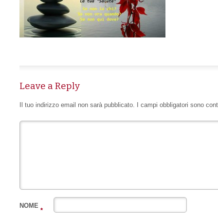
Leave a Reply
Il tuo indirizzo email non sarà pubblicato.
I campi obbligatori sono con
NOME
*