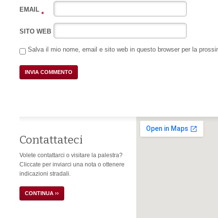
EMAIL
*
SITO WEB
Salva il mio nome, email e sito web in questo browser per la pros
Contattateci
Volete contattarci o visitare la palestra?
Cliccate per inviarci una nota o ottenere
indicazioni stradali.
CONTINUA ››