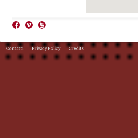
Contatti
Privacy Policy
Credits