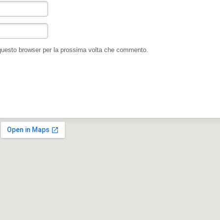
 questo browser per la prossima volta che commento.