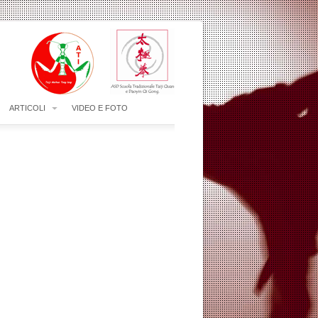
ARTICOLI
VIDEO E FOTO