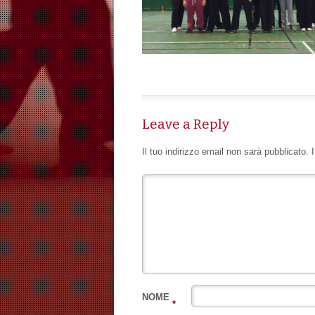
Leave a Reply
Il tuo indirizzo email non sarà pubblicato.
NOME
*