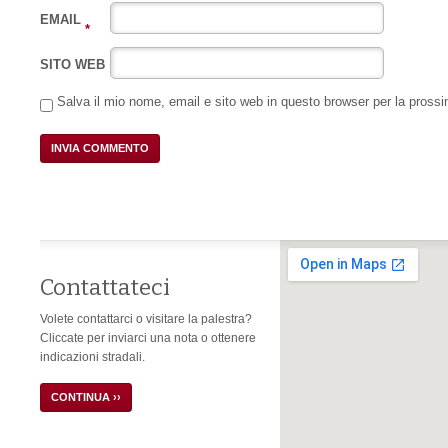
EMAIL
*
SITO WEB
Salva il mio nome, email e sito web in questo browser per la pros
Contattateci
Volete contattarci o visitare la palestra?
Cliccate per inviarci una nota o ottenere
indicazioni stradali.
CONTINUA ››