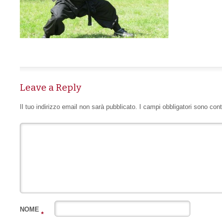
Leave a Reply
Il tuo indirizzo email non sarà pubblicato.
I campi obbligatori sono con
NOME
*