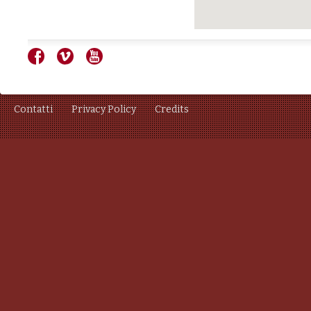
Contatti
Privacy Policy
Credits