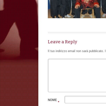
Leave a Reply
Il tuo indirizzo email non sarà pubblicato.
NOME
*