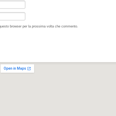
 questo browser per la prossima volta che commento.