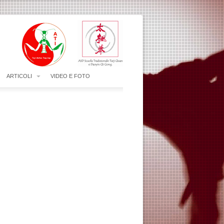
ARTICOLI
VIDEO E FOTO