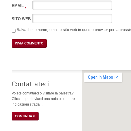
EMAIL
*
SITO WEB
Salva il mio nome, email e sito web in questo browser per la pros
Contattateci
Volete contattarci o visitare la palestra?
Cliccate per inviarci una nota o ottenere
indicazioni stradali.
CONTINUA ››