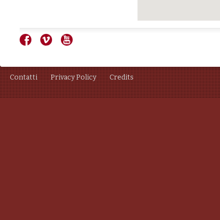
Contatti
Privacy Policy
Credits