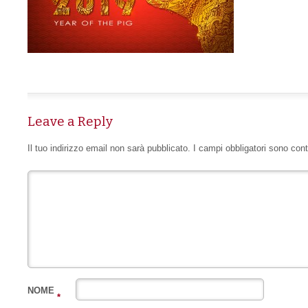
Leave a Reply
Il tuo indirizzo email non sarà pubblicato.
I campi obbligatori sono con
NOME
*