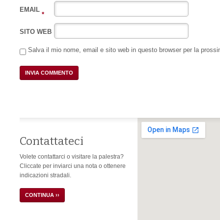
EMAIL
*
SITO WEB
Salva il mio nome, email e sito web in questo browser per la pros
Contattateci
Volete contattarci o visitare la palestra?
Cliccate per inviarci una nota o ottenere
indicazioni stradali.
CONTINUA ››