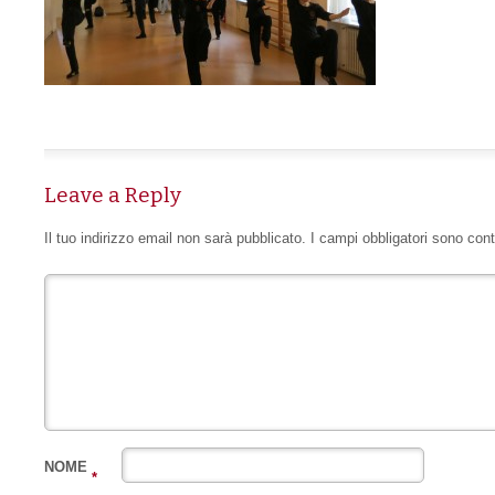
Leave a Reply
Il tuo indirizzo email non sarà pubblicato.
I campi obbligatori sono con
NOME
*