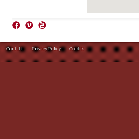
Contatti
Privacy Policy
Credits