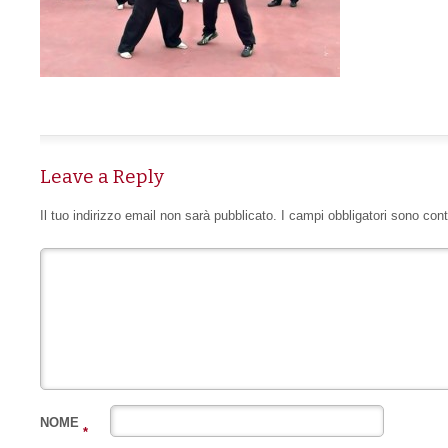
Leave a Reply
Il tuo indirizzo email non sarà pubblicato.
I campi obbligatori sono con
NOME
*