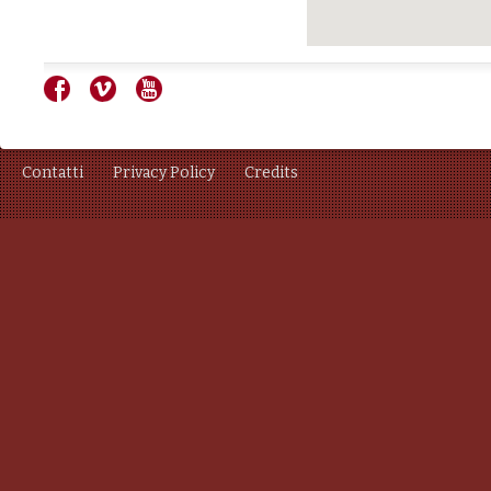
Contatti
Privacy Policy
Credits