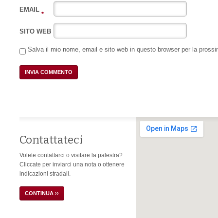
EMAIL
*
SITO WEB
Salva il mio nome, email e sito web in questo browser per la pros
Contattateci
Volete contattarci o visitare la palestra?
Cliccate per inviarci una nota o ottenere
indicazioni stradali.
CONTINUA ››