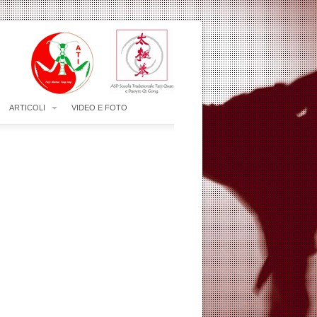
ARTICOLI
VIDEO E FOTO