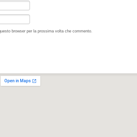
 questo browser per la prossima volta che commento.