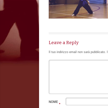
Leave a Reply
Il tuo indirizzo email non sarà pubblicato.
NOME
*