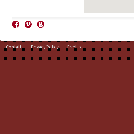
Contatti
Privacy Policy
Credits