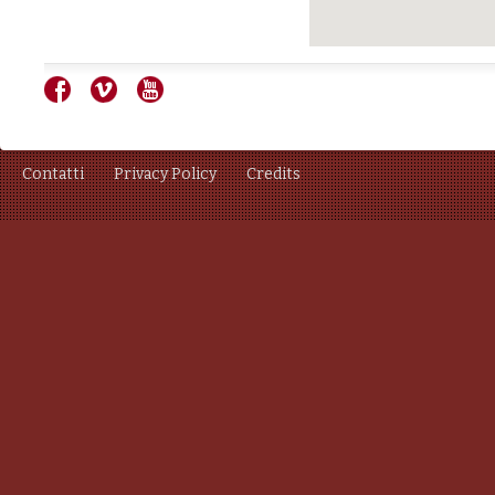
Contatti
Privacy Policy
Credits