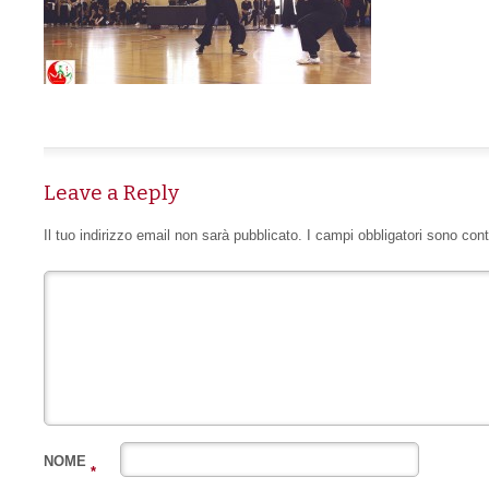
Leave a Reply
Il tuo indirizzo email non sarà pubblicato.
I campi obbligatori sono con
NOME
*