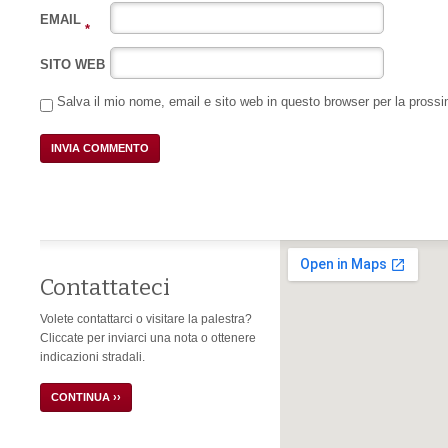
EMAIL
*
SITO WEB
Salva il mio nome, email e sito web in questo browser per la pros
Contattateci
Volete contattarci o visitare la palestra?
Cliccate per inviarci una nota o ottenere
indicazioni stradali.
CONTINUA ››