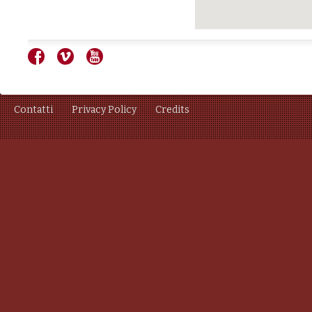
Contatti
Privacy Policy
Credits