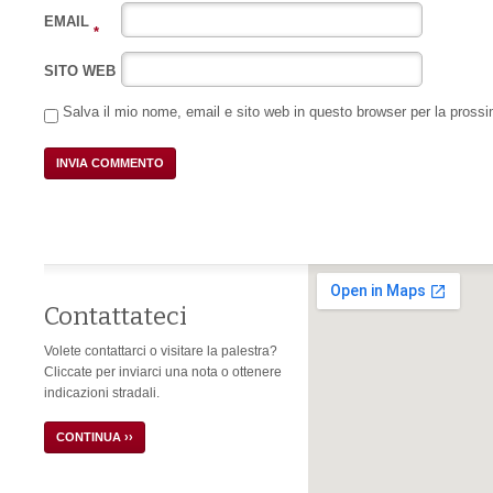
EMAIL
*
SITO WEB
Salva il mio nome, email e sito web in questo browser per la pros
Contattateci
Volete contattarci o visitare la palestra?
Cliccate per inviarci una nota o ottenere
indicazioni stradali.
CONTINUA ››