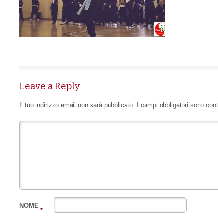
Leave a Reply
Il tuo indirizzo email non sarà pubblicato.
I campi obbligatori sono con
NOME
*