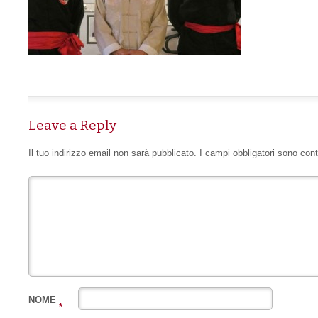
Leave a Reply
Il tuo indirizzo email non sarà pubblicato.
I campi obbligatori sono con
NOME
*