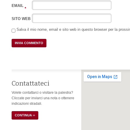
EMAIL
*
SITO WEB
Salva il mio nome, email e sito web in questo browser per la pros
Contattateci
Volete contattarci o visitare la palestra?
Cliccate per inviarci una nota o ottenere
indicazioni stradali.
CONTINUA ››