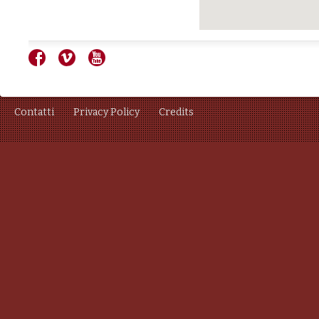
Contatti
Privacy Policy
Credits