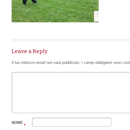
Leave a Reply
Il tuo indirizzo email non sarà pubblicato.
I campi obbligatori sono con
NOME
*