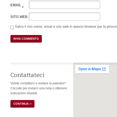
EMAIL
*
SITO WEB
Salva il mio nome, email e sito web in questo browser per la pros
Contattateci
Volete contattarci o visitare la palestra?
Cliccate per inviarci una nota o ottenere
indicazioni stradali.
CONTINUA ››