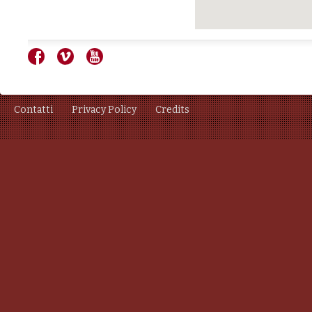
Contatti
Privacy Policy
Credits