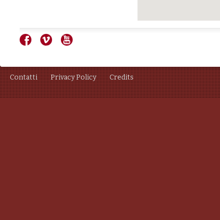
Contatti
Privacy Policy
Credits