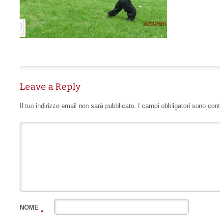
Leave a Reply
Il tuo indirizzo email non sarà pubblicato.
I campi obbligatori sono con
NOME
*