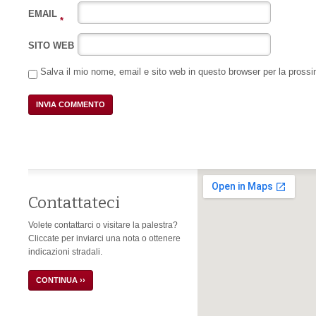
EMAIL
*
SITO WEB
Salva il mio nome, email e sito web in questo browser per la pros
Contattateci
Volete contattarci o visitare la palestra?
Cliccate per inviarci una nota o ottenere
indicazioni stradali.
CONTINUA ››