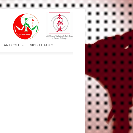
ARTICOLI
VIDEO E FOTO