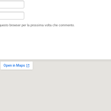
 questo browser per la prossima volta che commento.