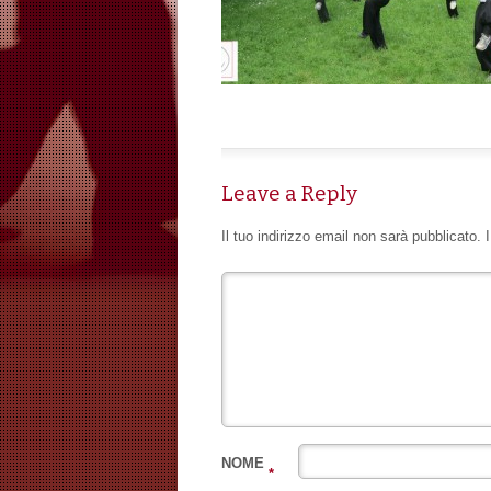
Leave a Reply
Il tuo indirizzo email non sarà pubblicato.
NOME
*