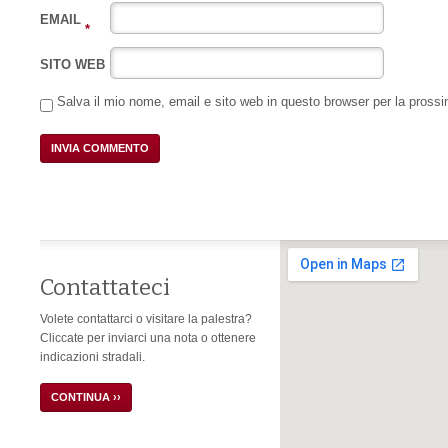
EMAIL
*
SITO WEB
Salva il mio nome, email e sito web in questo browser per la pros
Contattateci
Volete contattarci o visitare la palestra?
Cliccate per inviarci una nota o ottenere
indicazioni stradali.
CONTINUA ››