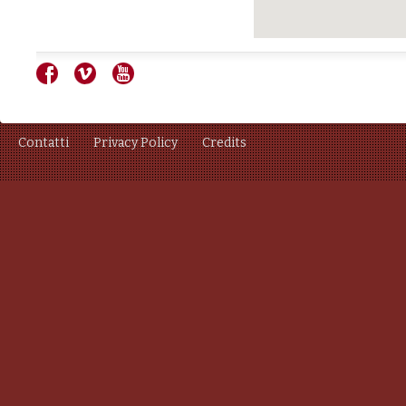
Contatti
Privacy Policy
Credits