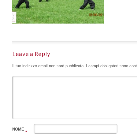
Leave a Reply
Il tuo indirizzo email non sarà pubblicato.
I campi obbligatori sono con
NOME
*