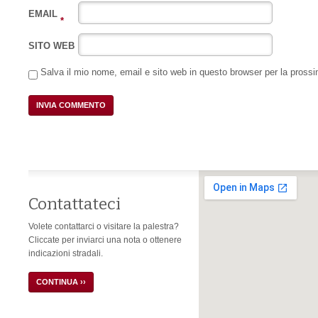
EMAIL
*
SITO WEB
Salva il mio nome, email e sito web in questo browser per la pros
Contattateci
Volete contattarci o visitare la palestra?
Cliccate per inviarci una nota o ottenere
indicazioni stradali.
CONTINUA ››