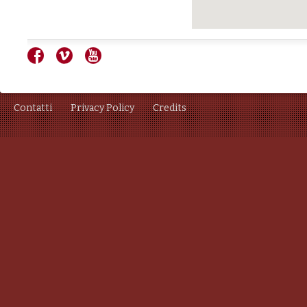
Contatti
Privacy Policy
Credits