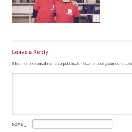
Leave a Reply
Il tuo indirizzo email non sarà pubblicato.
I campi obbligatori sono con
NOME
*