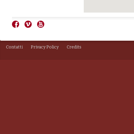
Contatti
Privacy Policy
Credits