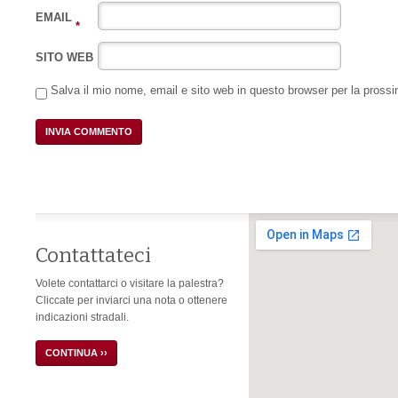
EMAIL
*
SITO WEB
Salva il mio nome, email e sito web in questo browser per la pros
Contattateci
Volete contattarci o visitare la palestra?
Cliccate per inviarci una nota o ottenere
indicazioni stradali.
CONTINUA ››