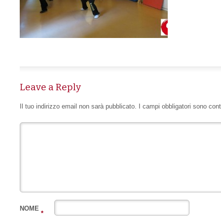
Leave a Reply
Il tuo indirizzo email non sarà pubblicato.
I campi obbligatori sono con
NOME
*