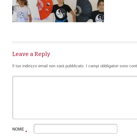
Leave a Reply
Il tuo indirizzo email non sarà pubblicato.
I campi obbligatori sono con
NOME
*