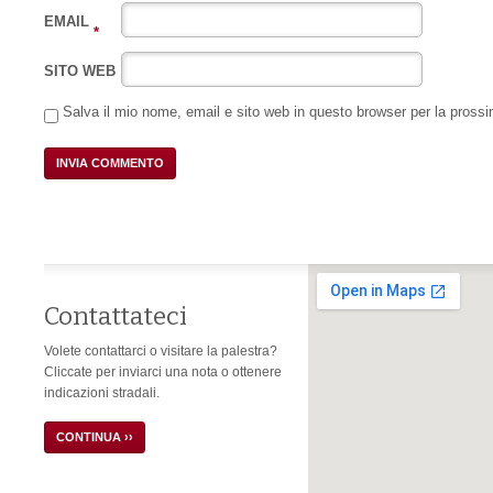
EMAIL
*
SITO WEB
Salva il mio nome, email e sito web in questo browser per la pros
Contattateci
Volete contattarci o visitare la palestra?
Cliccate per inviarci una nota o ottenere
indicazioni stradali.
CONTINUA ››