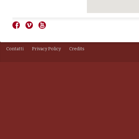
Contatti
Privacy Policy
Credits