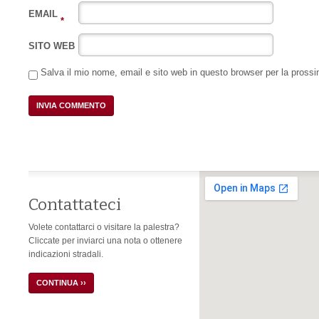
EMAIL
*
SITO WEB
Salva il mio nome, email e sito web in questo browser per la pros
Contattateci
Volete contattarci o visitare la palestra?
Cliccate per inviarci una nota o ottenere
indicazioni stradali.
CONTINUA ››