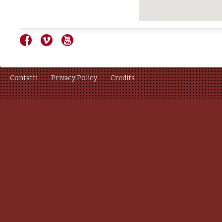
Contatti
Privacy Policy
Credits