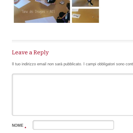
Leave a Reply
Il tuo indirizzo email non sarà pubblicato.
I campi obbligatori sono con
NOME
*