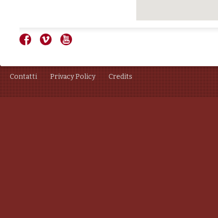
Contatti
Privacy Policy
Credits