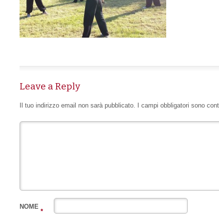
Leave a Reply
Il tuo indirizzo email non sarà pubblicato.
I campi obbligatori sono con
NOME
*