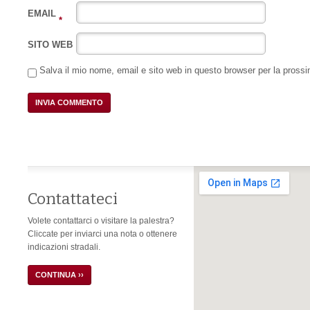
EMAIL
*
SITO WEB
Salva il mio nome, email e sito web in questo browser per la pros
Contattateci
Volete contattarci o visitare la palestra?
Cliccate per inviarci una nota o ottenere
indicazioni stradali.
CONTINUA ››