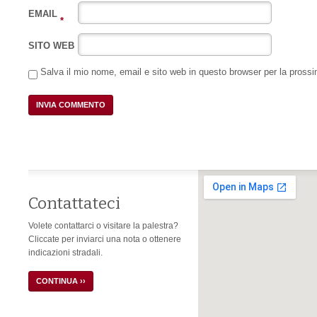
EMAIL
*
SITO WEB
Salva il mio nome, email e sito web in questo browser per la pros
Contattateci
Volete contattarci o visitare la palestra?
Cliccate per inviarci una nota o ottenere
indicazioni stradali.
CONTINUA ››