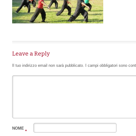
Leave a Reply
Il tuo indirizzo email non sarà pubblicato.
I campi obbligatori sono con
NOME
*