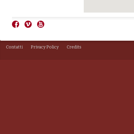
Contatti
Privacy Policy
Credits