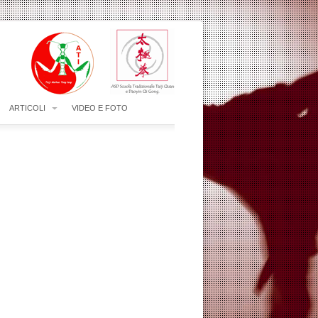
ARTICOLI
VIDEO E FOTO