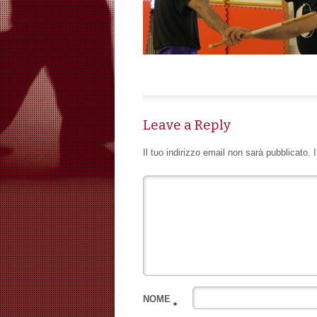
Leave a Reply
Il tuo indirizzo email non sarà pubblicato.
NOME
*