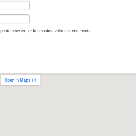
 questo browser per la prossima volta che commento.