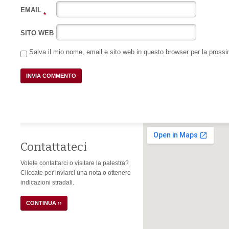
EMAIL
*
SITO WEB
Salva il mio nome, email e sito web in questo browser per la pros
Contattateci
Volete contattarci o visitare la palestra?
Cliccate per inviarci una nota o ottenere
indicazioni stradali.
CONTINUA ››