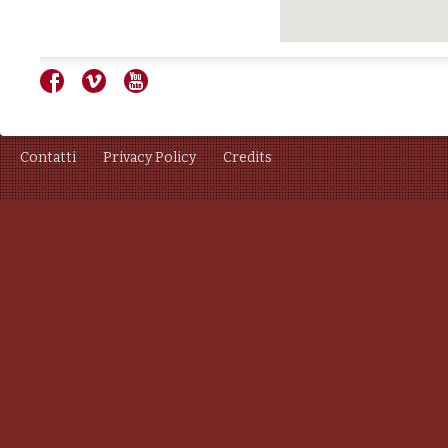
Contatti
Privacy Policy
Credits