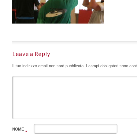
Leave a Reply
Il tuo indirizzo email non sarà pubblicato.
I campi obbligatori sono con
NOME
*