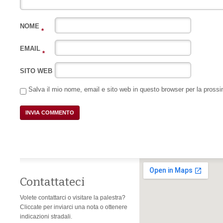
NOME
*
EMAIL
*
SITO WEB
Salva il mio nome, email e sito web in questo browser per la pros
Contattateci
Volete contattarci o visitare la palestra?
Cliccate per inviarci una nota o ottenere
indicazioni stradali.