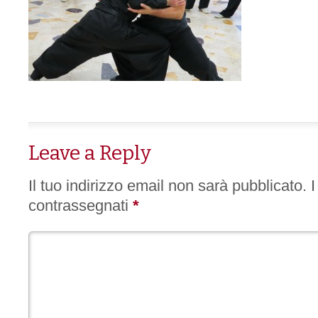
Leave a Reply
Il tuo indirizzo email non sarà pubblicato.
I
contrassegnati
*