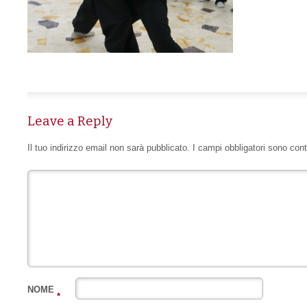
Leave a Reply
Il tuo indirizzo email non sarà pubblicato.
I campi obbligatori sono con
NOME
*