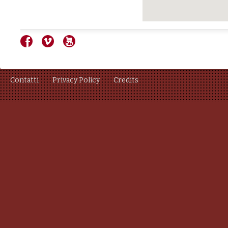
Contatti
Privacy Policy
Credits