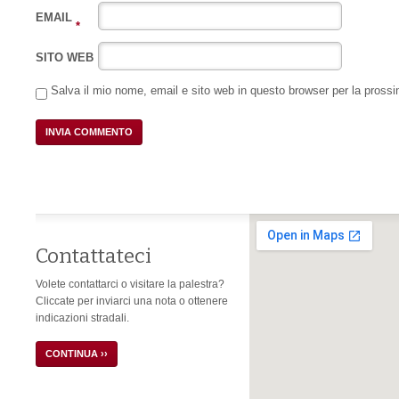
EMAIL
*
SITO WEB
Salva il mio nome, email e sito web in questo browser per la pros
Contattateci
Volete contattarci o visitare la palestra?
Cliccate per inviarci una nota o ottenere
indicazioni stradali.
CONTINUA ››