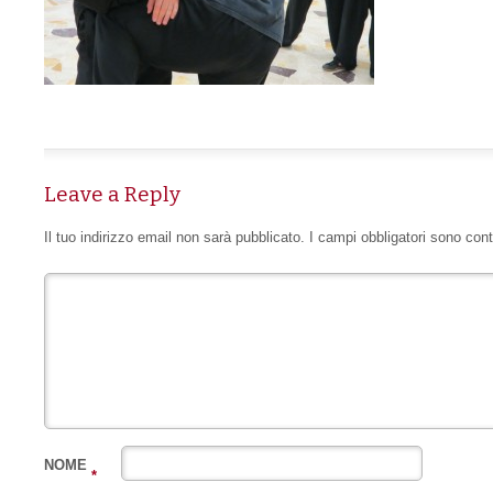
Leave a Reply
Il tuo indirizzo email non sarà pubblicato.
I campi obbligatori sono con
NOME
*