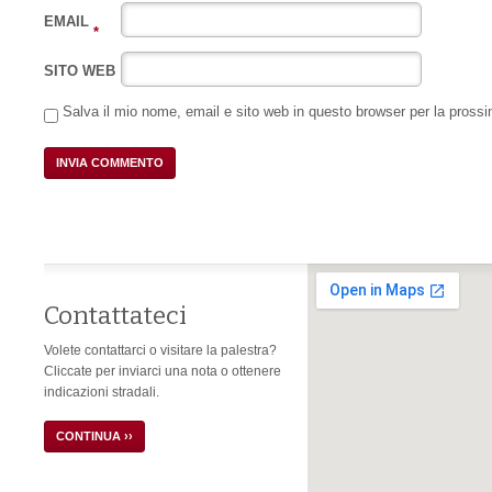
EMAIL
*
SITO WEB
Salva il mio nome, email e sito web in questo browser per la pros
Contattateci
Volete contattarci o visitare la palestra?
Cliccate per inviarci una nota o ottenere
indicazioni stradali.
CONTINUA ››