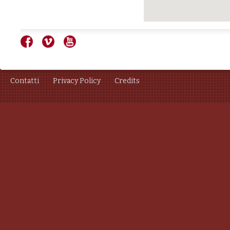
Contatti
Privacy Policy
Credits