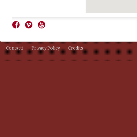
Contatti
Privacy Policy
Credits