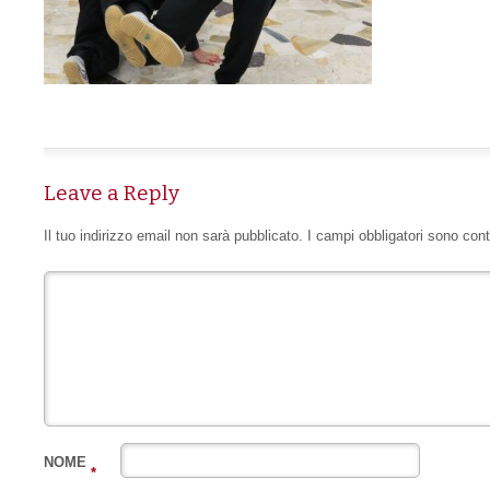
Leave a Reply
Il tuo indirizzo email non sarà pubblicato.
I campi obbligatori sono con
NOME
*