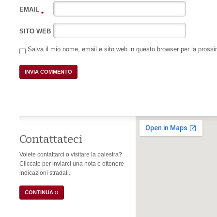
EMAIL
*
SITO WEB
Salva il mio nome, email e sito web in questo browser per la pros
Contattateci
Volete contattarci o visitare la palestra?
Cliccate per inviarci una nota o ottenere
indicazioni stradali.
CONTINUA ››