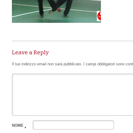
Leave a Reply
Il tuo indirizzo email non sarà pubblicato.
I campi obbligatori sono con
NOME
*