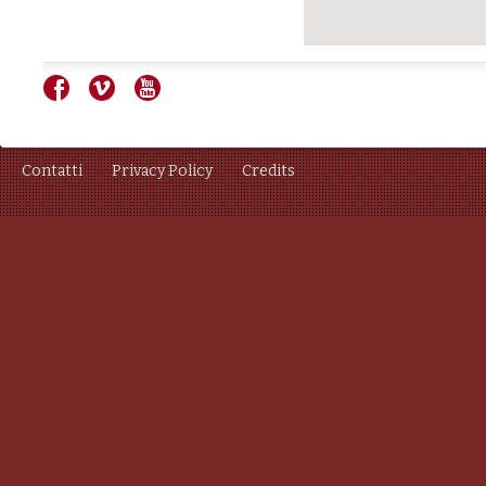
Contatti
Privacy Policy
Credits