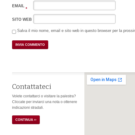
EMAIL
*
SITO WEB
Salva il mio nome, email e sito web in questo browser per la pros
Contattateci
Volete contattarci o visitare la palestra?
Cliccate per inviarci una nota o ottenere
indicazioni stradali.
CONTINUA ››