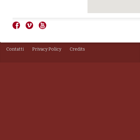
Contatti
Privacy Policy
Credits