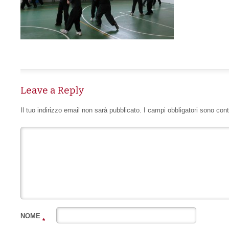
Leave a Reply
Il tuo indirizzo email non sarà pubblicato.
I campi obbligatori sono con
NOME
*