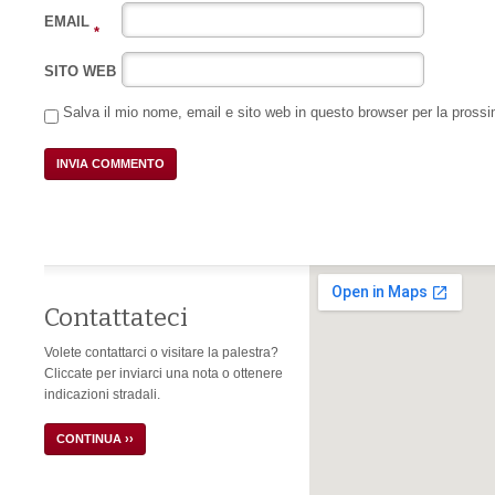
EMAIL
*
SITO WEB
Salva il mio nome, email e sito web in questo browser per la pros
Contattateci
Volete contattarci o visitare la palestra?
Cliccate per inviarci una nota o ottenere
indicazioni stradali.
CONTINUA ››