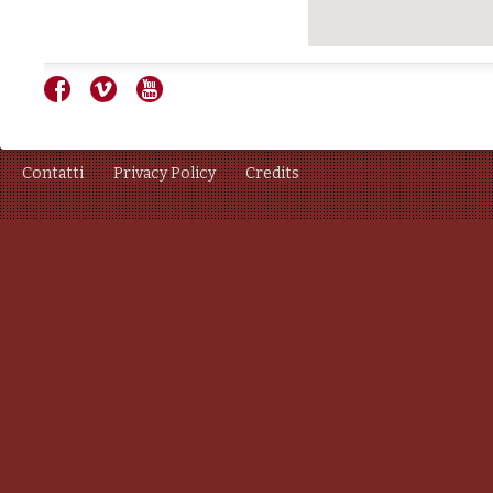
Contatti
Privacy Policy
Credits