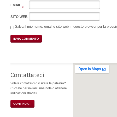
EMAIL
*
SITO WEB
Salva il mio nome, email e sito web in questo browser per la pros
Contattateci
Volete contattarci o visitare la palestra?
Cliccate per inviarci una nota o ottenere
indicazioni stradali.
CONTINUA ››