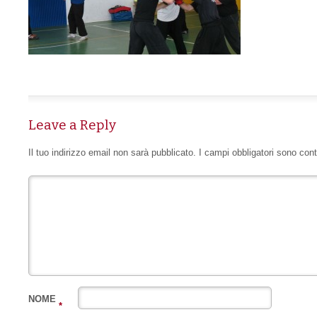
Leave a Reply
Il tuo indirizzo email non sarà pubblicato.
I campi obbligatori sono con
NOME
*