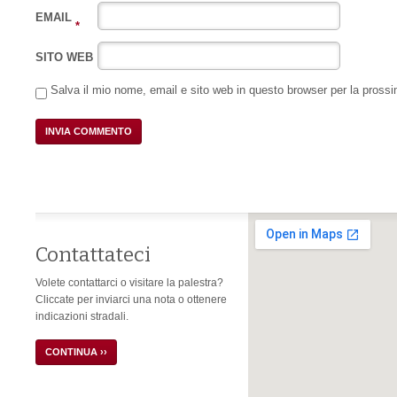
EMAIL
*
SITO WEB
Salva il mio nome, email e sito web in questo browser per la pros
Contattateci
Volete contattarci o visitare la palestra?
Cliccate per inviarci una nota o ottenere
indicazioni stradali.
CONTINUA ››