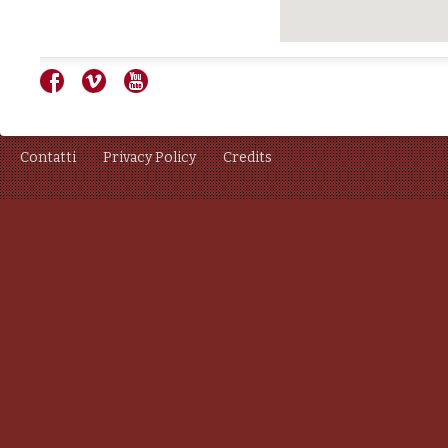
Contatti
Privacy Policy
Credits