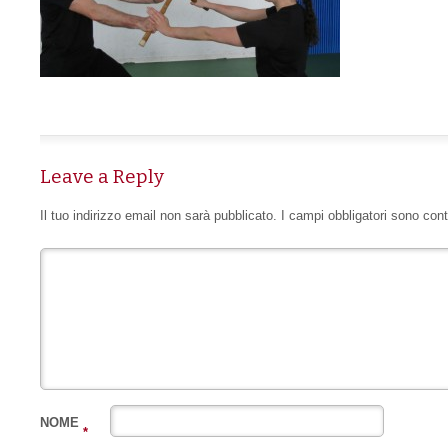
Leave a Reply
Il tuo indirizzo email non sarà pubblicato.
I campi obbligatori sono con
NOME
*