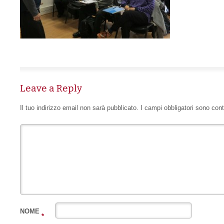
Leave a Reply
Il tuo indirizzo email non sarà pubblicato.
I campi obbligatori sono con
NOME
*