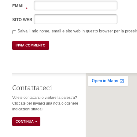
EMAIL
*
SITO WEB
Salva il mio nome, email e sito web in questo browser per la pros
Contattateci
Volete contattarci o visitare la palestra?
Cliccate per inviarci una nota o ottenere
indicazioni stradali.
CONTINUA ››