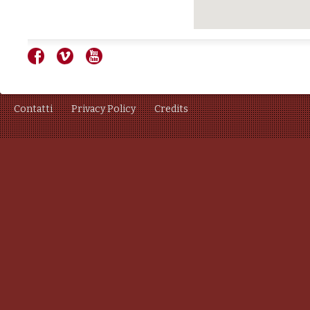
Contatti
Privacy Policy
Credits