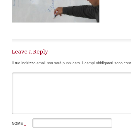
Leave a Reply
Il tuo indirizzo email non sarà pubblicato.
I campi obbligatori sono con
NOME
*