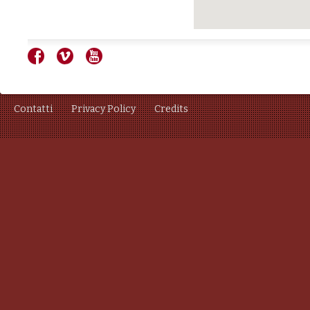
Contatti
Privacy Policy
Credits