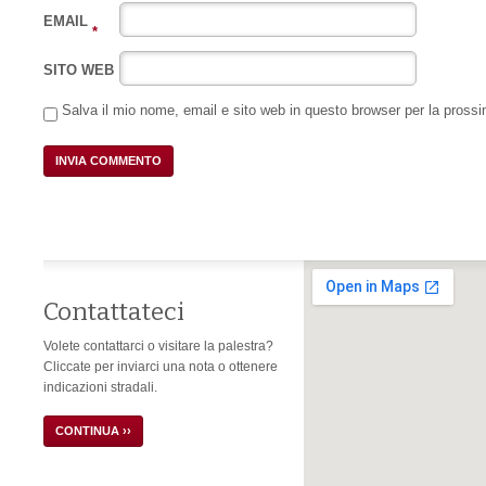
EMAIL
*
SITO WEB
Salva il mio nome, email e sito web in questo browser per la pros
Contattateci
Volete contattarci o visitare la palestra?
Cliccate per inviarci una nota o ottenere
indicazioni stradali.
CONTINUA ››