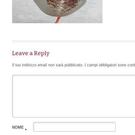
Leave a Reply
Il tuo indirizzo email non sarà pubblicato.
I campi obbligatori sono con
NOME
*