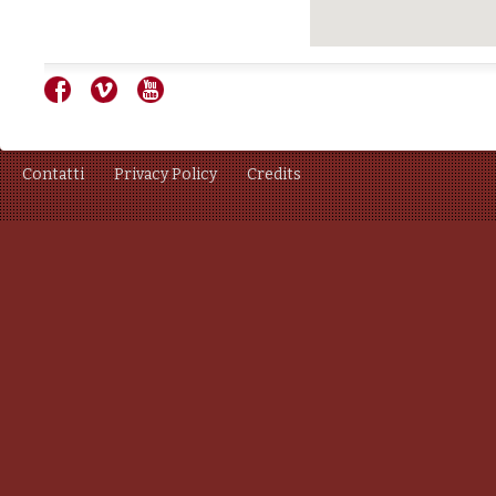
Contatti
Privacy Policy
Credits