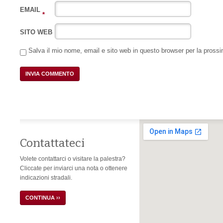
EMAIL
*
SITO WEB
Salva il mio nome, email e sito web in questo browser per la pros
Contattateci
Volete contattarci o visitare la palestra?
Cliccate per inviarci una nota o ottenere
indicazioni stradali.
CONTINUA ››