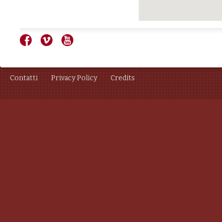
Contatti
Privacy Policy
Credits