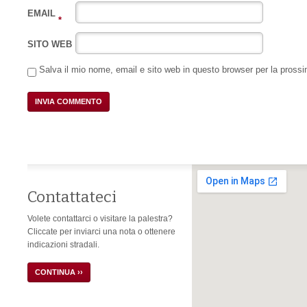
EMAIL
*
SITO WEB
Salva il mio nome, email e sito web in questo browser per la pros
Contattateci
Volete contattarci o visitare la palestra?
Cliccate per inviarci una nota o ottenere
indicazioni stradali.
CONTINUA ››