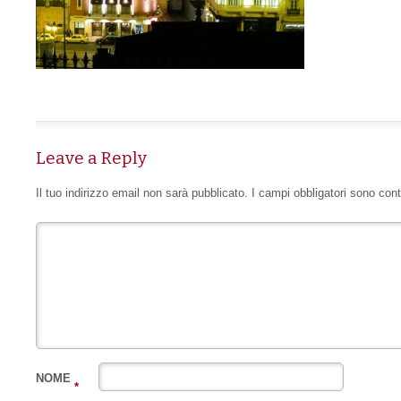
Leave a Reply
Il tuo indirizzo email non sarà pubblicato.
I campi obbligatori sono con
NOME
*