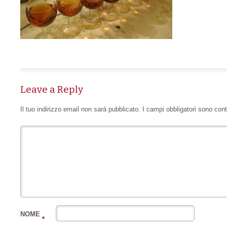
Leave a Reply
Il tuo indirizzo email non sarà pubblicato.
I campi obbligatori sono con
NOME
*