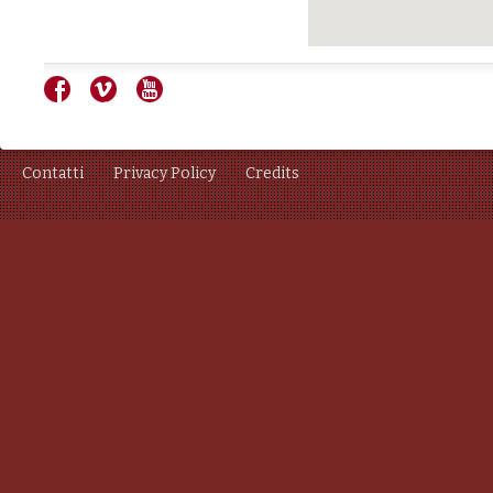
Contatti
Privacy Policy
Credits