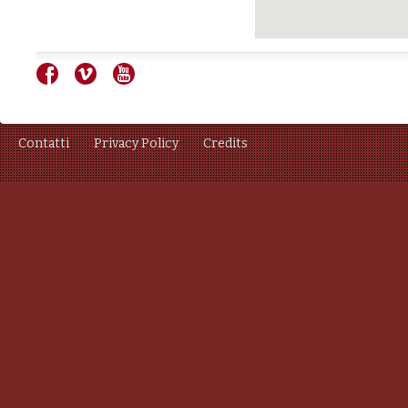
Contatti
Privacy Policy
Credits