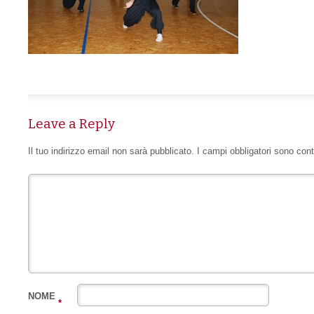
Leave a Reply
Il tuo indirizzo email non sarà pubblicato.
I campi obbligatori sono con
NOME
*