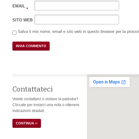
EMAIL
*
SITO WEB
Salva il mio nome, email e sito web in questo browser per la pros
Contattateci
Volete contattarci o visitare la palestra?
Cliccate per inviarci una nota o ottenere
indicazioni stradali.
CONTINUA ››