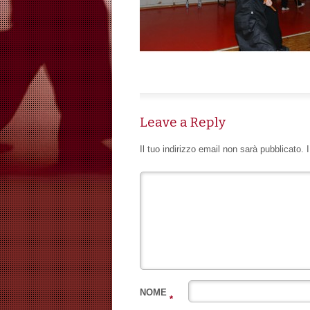
Leave a Reply
Il tuo indirizzo email non sarà pubblicato.
NOME
*