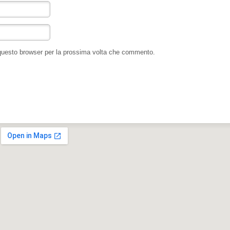
 questo browser per la prossima volta che commento.