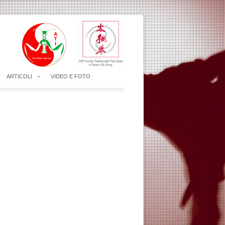
ARTICOLI
VIDEO E FOTO