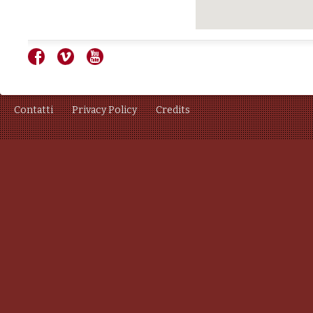
Contatti
Privacy Policy
Credits