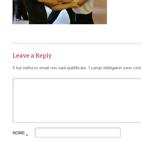
Leave a Reply
Il tuo indirizzo email non sarà pubblicato.
I campi obbligatori sono con
NOME
*