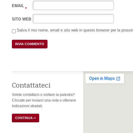
EMAIL
*
SITO WEB
Salva il mio nome, email e sito web in questo browser per la pros
Contattateci
Volete contattarci o visitare la palestra?
Cliccate per inviarci una nota o ottenere
indicazioni stradali.
CONTINUA ››