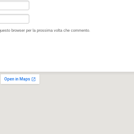
 questo browser per la prossima volta che commento.