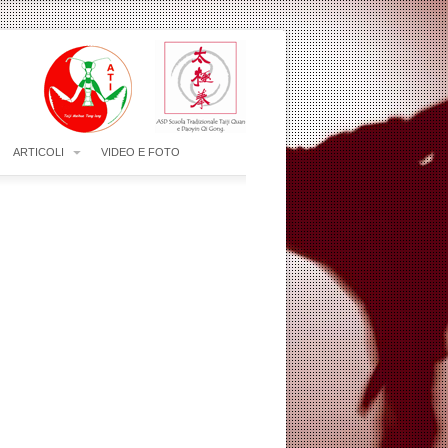
ARTICOLI
VIDEO E FOTO