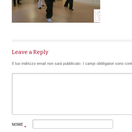
Leave a Reply
Il tuo indirizzo email non sarà pubblicato.
I campi obbligatori sono con
NOME
*