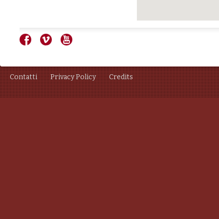
Contatti
Privacy Policy
Credits