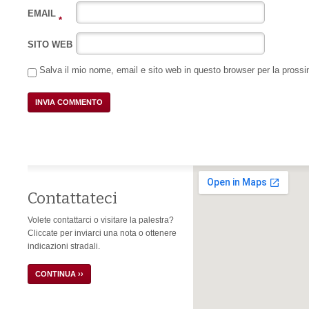
EMAIL
*
SITO WEB
Salva il mio nome, email e sito web in questo browser per la pros
Contattateci
Volete contattarci o visitare la palestra?
Cliccate per inviarci una nota o ottenere
indicazioni stradali.
CONTINUA ››