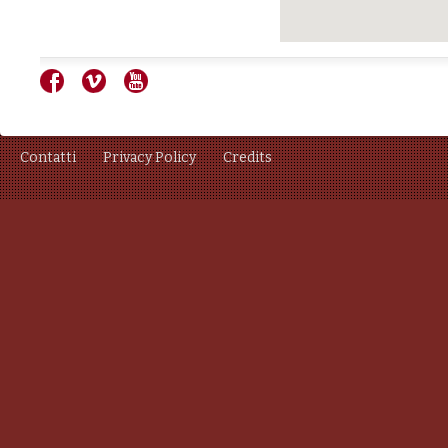
Contatti
Privacy Policy
Credits