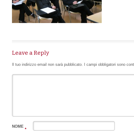
Leave a Reply
Il tuo indirizzo email non sarà pubblicato.
I campi obbligatori sono con
NOME
*