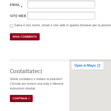
EMAIL
*
SITO WEB
Salva il mio nome, email e sito web in questo browser per la pros
Contattateci
Volete contattarci o visitare la palestra?
Cliccate per inviarci una nota o ottenere
indicazioni stradali.
CONTINUA ››