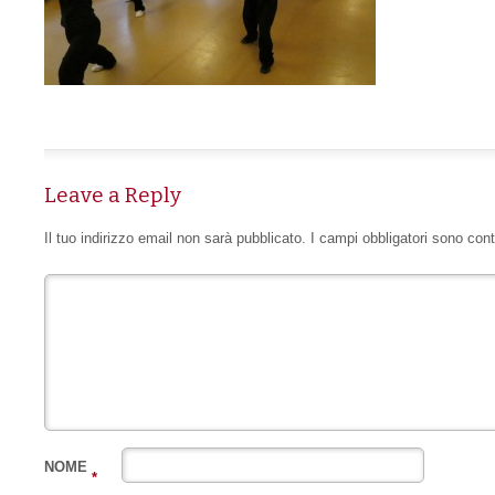
Leave a Reply
Il tuo indirizzo email non sarà pubblicato.
I campi obbligatori sono con
NOME
*