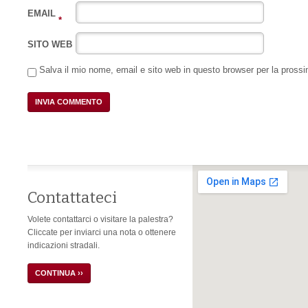
EMAIL
*
SITO WEB
Salva il mio nome, email e sito web in questo browser per la pros
Contattateci
Volete contattarci o visitare la palestra?
Cliccate per inviarci una nota o ottenere
indicazioni stradali.
CONTINUA ››