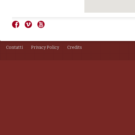
Contatti
Privacy Policy
Credits