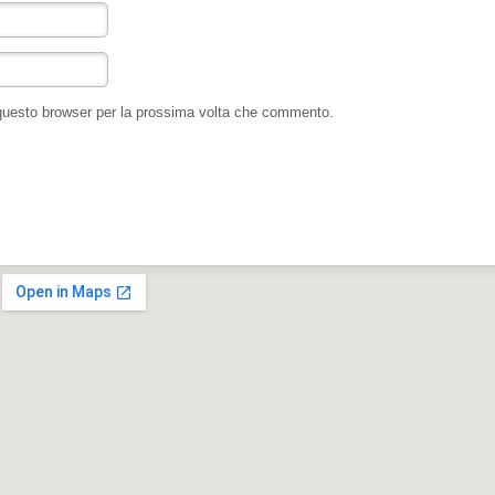
 questo browser per la prossima volta che commento.