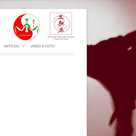
ARTICOLI
VIDEO E FOTO