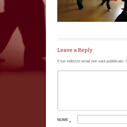
Leave a Reply
Il tuo indirizzo email non sarà pubblicato.
NOME
*