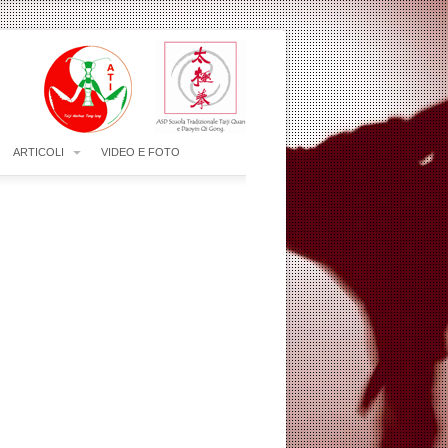
ARTICOLI
VIDEO E FOTO