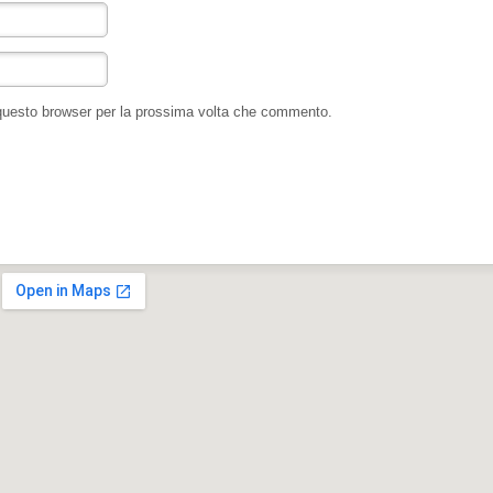
 questo browser per la prossima volta che commento.