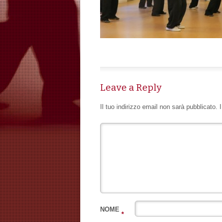
Leave a Reply
Il tuo indirizzo email non sarà pubblicato.
NOME
*