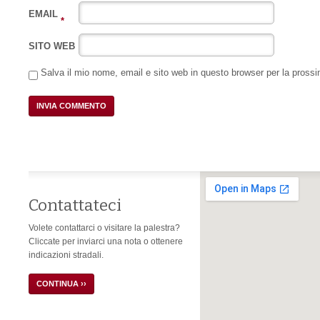
EMAIL
*
SITO WEB
Salva il mio nome, email e sito web in questo browser per la pros
Contattateci
Volete contattarci o visitare la palestra?
Cliccate per inviarci una nota o ottenere
indicazioni stradali.
CONTINUA ››