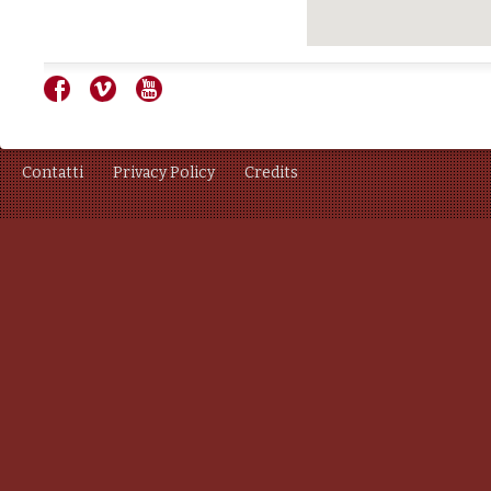
Contatti
Privacy Policy
Credits