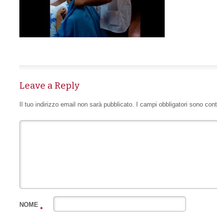
Leave a Reply
Il tuo indirizzo email non sarà pubblicato.
I campi obbligatori sono con
NOME
*